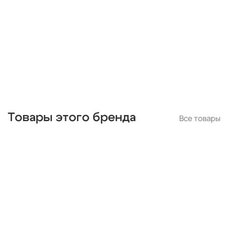
Товары этого бренда
Все товары