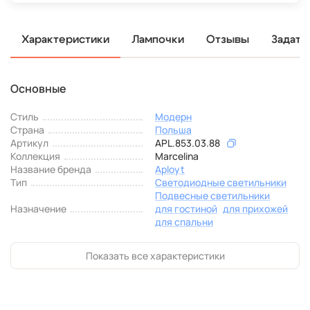
Характеристики
Лампочки
Отзывы
Задать
Основные
Стиль
Модерн
Страна
Польша
Артикул
APL.853.03.88
Коллекция
Marcelina
Название бренда
Aployt
Тип
Светодиодные светильники
Подвесные светильники
Назначение
для гостиной
для прихожей
для спальни
Показать все характеристики