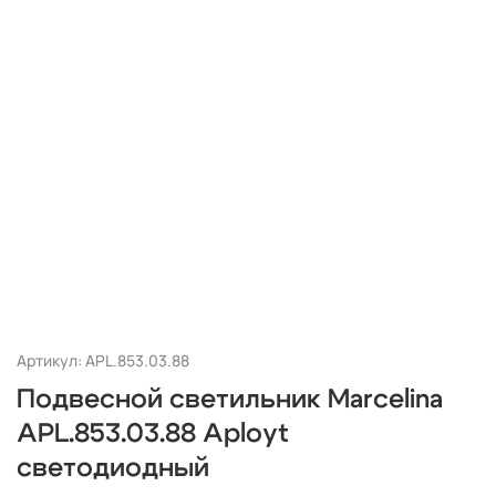
Артикул: APL.853.03.88
Подвесной светильник Marcelina
APL.853.03.88 Aployt
светодиодный