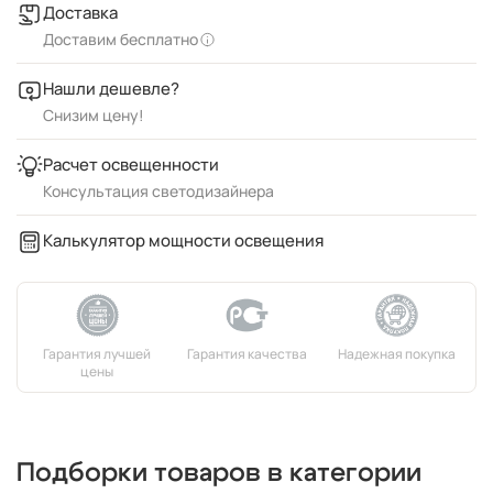
Доставка
Доставим бесплатно
Нашли дешевле?
Снизим цену!
Расчет освещенности
Консультация светодизайнера
Калькулятор мощности освещения
Подборки товаров в категории