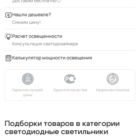
Доставим бесплатно
Нашли дешевле?
Снизим цену!
Расчет освещенности
Консультация светодизайнера
Калькулятор мощности освещения
Подборки товаров в категории
светодиодные светильники