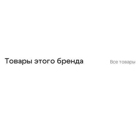
Товары этого бренда
Все товары