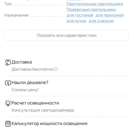
Тип
Светодиодные светильники
Подвесные светильники
Назначение
для гостиной
для прихожей
для кухни
для спальни
Показать все характеристики
Доставка
Доставим бесплатно
Нашли дешевле?
Снизим цену!
Расчет освещенности
Консультация светодизайнера
Калькулятор мощности освещения