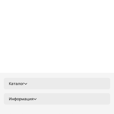
Каталог
Информация