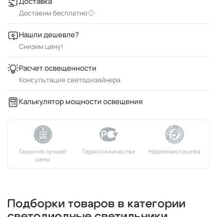
Доставка
Доставим бесплатно
Нашли дешевле?
Снизим цену!
Расчет освещенности
Консультация светодизайнера
Калькулятор мощности освещения
Подборки товаров в категории
светодиодные светильники