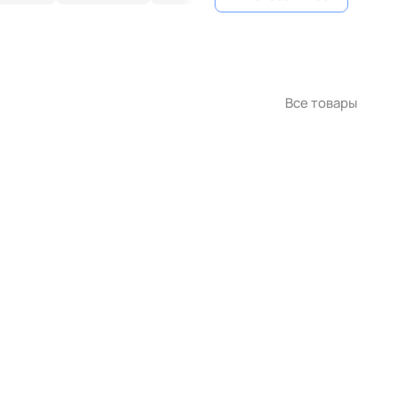
Все товары