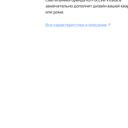
замечательно дополнят дизайн вашей ква
или дома.
Все характеристики и описание