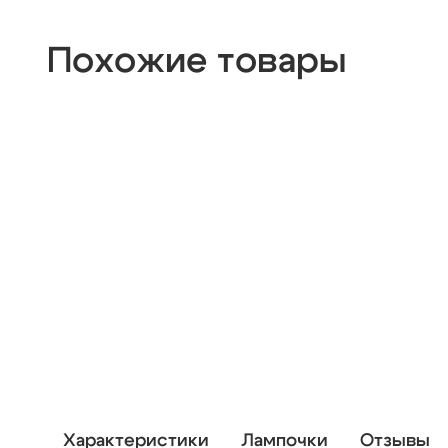
Похожие товары
Характеристики
Лампочки
Отзывы