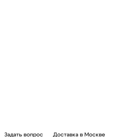
Задать вопрос
Доставка в Москве