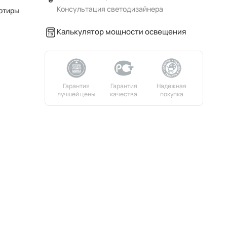
Консультация светодизайнера
ртиры
Калькулятор мощности освещения