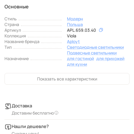
Основные
Стиль
Модерн
Страна
Польша
Артикул
APL.659.03.40
Коллекция
Viola
Название бренда
Aployt
Тип
Светодиодные светильники
Подвесные светильники
Назначение
для гостиной
для прихожей
для кухни
Показать все характеристики
Доставка
Доставим бесплатно
Нашли дешевле?
Снизим цену!