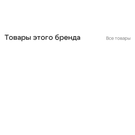
Товары этого бренда
Все товары