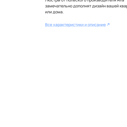
замечательно дополнят дизайн вашей ква
или дома.
Все характеристики и описание