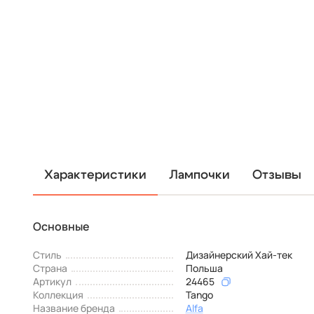
Характеристики
Лампочки
Отзывы
Основные
Стиль
Дизайнерский Хай-тек
Страна
Польша
Артикул
24465
Коллекция
Tango
Название бренда
Alfa