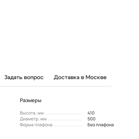
Задать вопрос
Доставка в Москве
Размеры
Высота, мм
410
Диаметр, мм
500
Форма плафона
Без плафона