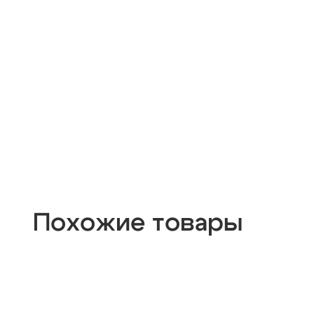
Похожие товары