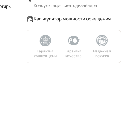
Консультация светодизайнера
ртиры
Калькулятор мощности освещения