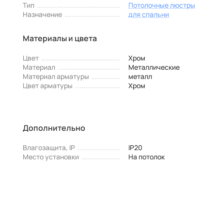
Тип
Потолочные люстры
Назначение
для спальни
Материалы и цвета
Цвет
Хром
Материал
Металлические
Материал арматуры
металл
Цвет арматуры
Хром
Дополнительно
Влагозащита, IP
IP20
Место установки
На потолок