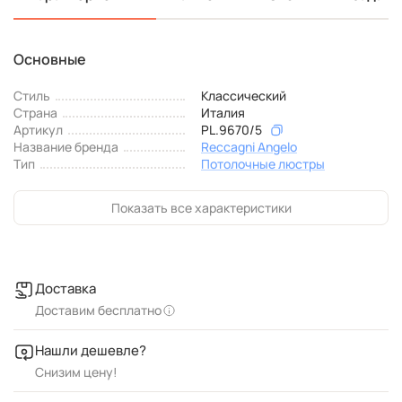
Основные
Стиль
Классический
Страна
Италия
Артикул
PL.9670/5
Название бренда
Reccagni Angelo
Тип
Потолочные люстры
Показать все характеристики
Доставка
Доставим бесплатно
Нашли дешевле?
Снизим цену!