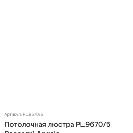
Артикул: PL.9670/5
Потолочная люстра PL.9670/5