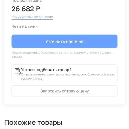
Последняя цена:
26 682 ₽
Хочу купить еще дешевле
Нет в наличии
Уточнить наличие
Устали подбирать товар?
Отправьте смету, проект или описание задачи. Сделаем всё за вас
и дадим скидку!
Запросить оптовую цену
Похожие товары