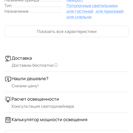
Тип
Потолочные светильники
Назначение
для гостиной
для прихожей
для спальни
Показать все характеристики
Доставка
Доставим бесплатно
Нашли дешевле?
Снизим цену!
Расчет освещенности
Консультация светодизайнера
Калькулятор мощности освещения