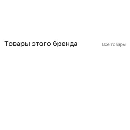
Товары этого бренда
Все товары