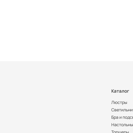
Каталог
Люстры
Светильни
Бра и подс
Настольны
Торшеры