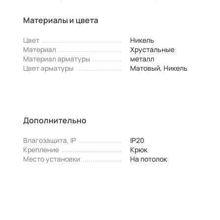
Материалы и цвета
Цвет
Никель
Материал
Хрустальные
Материал арматуры
металл
Цвет арматуры
Матовый, Никель
Дополнительно
Влагозащита, IP
IP20
Крепление
Крюк
Место установки
На потолок