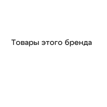
Товары этого бренда