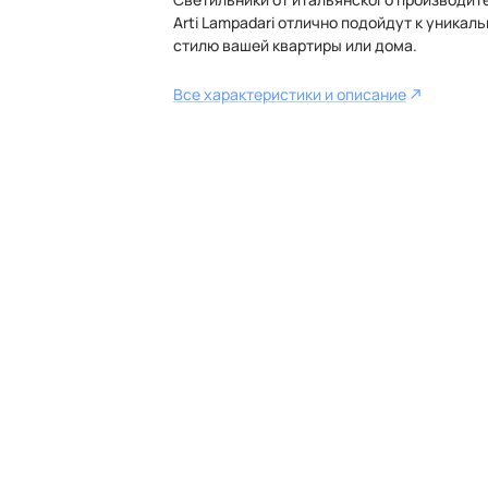
Arti Lampadari отлично подойдут к уникал
стилю вашей квартиры или дома.
Все характеристики и описание