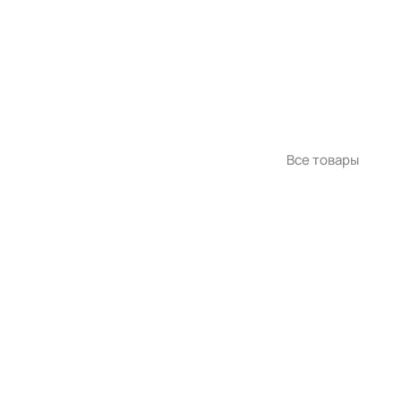
Все товары