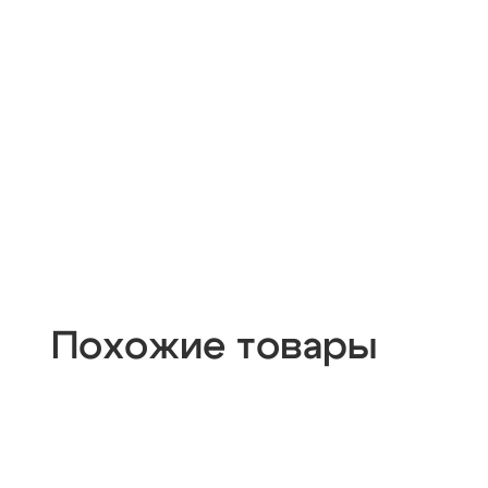
Похожие товары