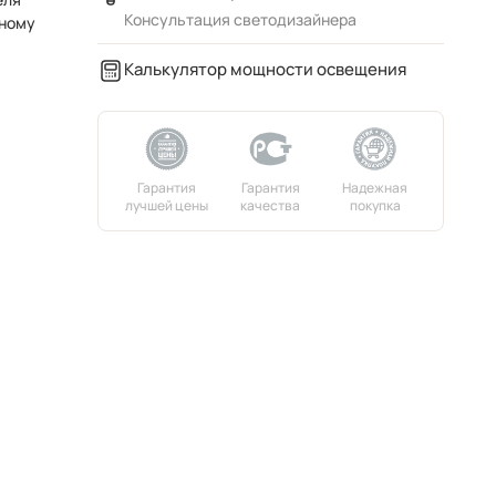
Консультация светодизайнера
ьному
Калькулятор мощности освещения