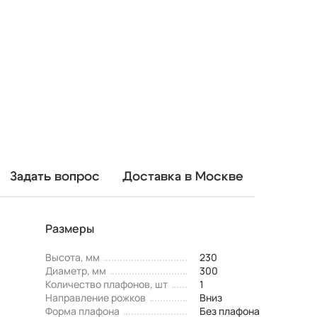
Задать вопрос
Доставка в Москве
Размеры
Высота, мм
230
Диаметр, мм
300
Количество плафонов, шт
1
Направление рожков
Вниз
Форма плафона
Без плафона