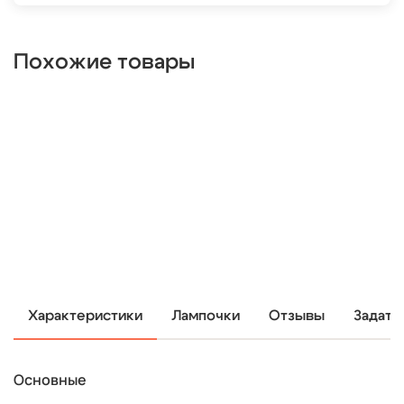
Похожие товары
Характеристики
Лампочки
Отзывы
Задать
Основные