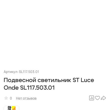
Артикул: SL117.503.01
Подвесной светильник ST Luce
Onde SL117.503.01
0
Нет отзывов