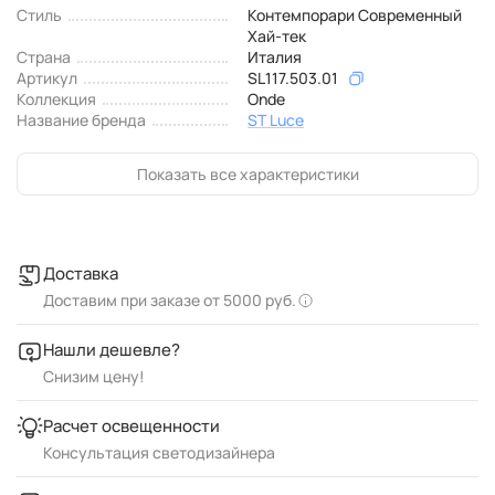
Стиль
Контемпорари Современный
Хай-тек
Страна
Италия
Артикул
SL117.503.01
Коллекция
Onde
Название бренда
ST Luce
Показать все характеристики
Доставка
Доставим при заказе от 5000 руб.
Нашли дешевле?
Снизим цену!
Расчет освещенности
Консультация светодизайнера