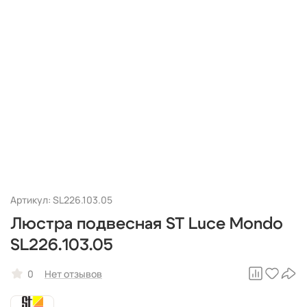
Артикул: SL226.103.05
Люстра подвесная ST Luce Mondo
SL226.103.05
0
Нет отзывов