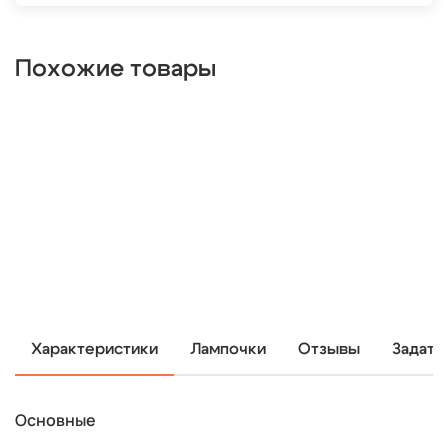
Похожие товары
Характеристики
Лампочки
Отзывы
Задать
Основные