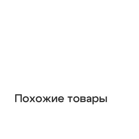
Похожие товары