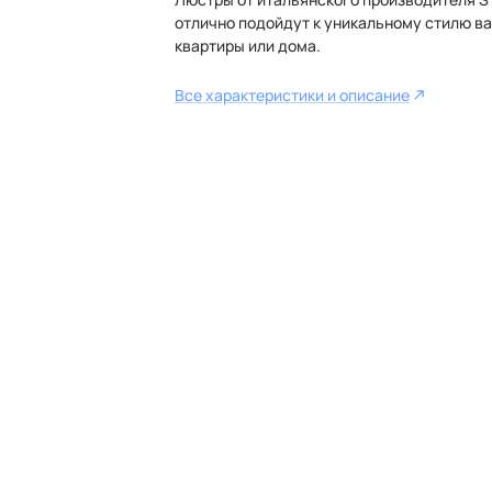
отлично подойдут к уникальному стилю в
квартиры или дома.
Все характеристики и описание