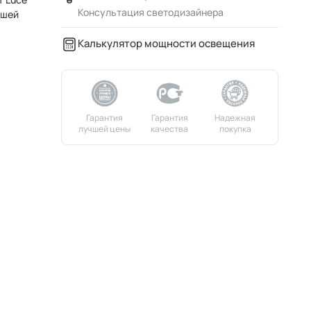
Консультация светодизайнера
ашей
Калькулятор мощности освещения