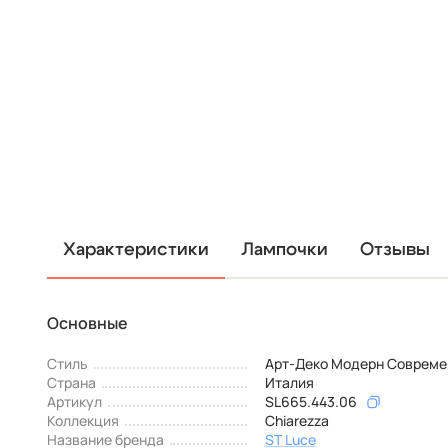
Характеристики
Лампочки
Отзывы
Основные
Стиль
Арт-Деко Модерн Соврем
Страна
Италия
Артикул
SL665.443.06
Коллекция
Chiarezza
Название бренда
ST Luce