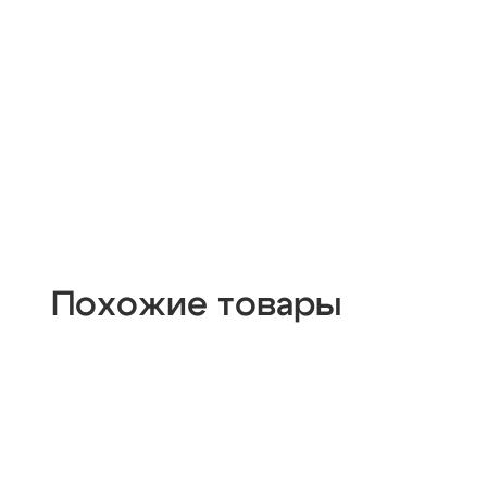
Похожие товары