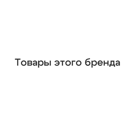
Товары этого бренда