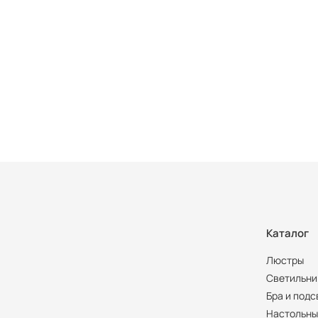
Каталог
Люстры
Светильни
Бра и подс
Настольны