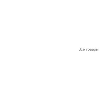
Все товары