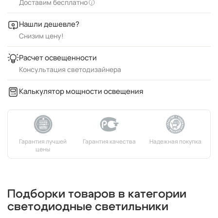
Доставим бесплатно
Нашли дешевле?
Снизим цену!
Расчет освещенности
Консультация светодизайнера
Калькулятор мощности освещения
Подборки товаров в категории
светодиодные светильники