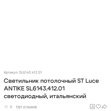
Артикул: SL6143.412.01
Светильник потолочный ST Luce
ANTIKE SL6143.412.01
светодиодный, итальянский
0
Нет отзывов