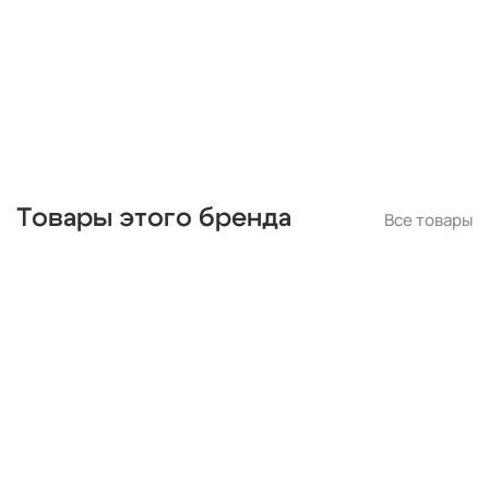
Товары этого бренда
Все товары