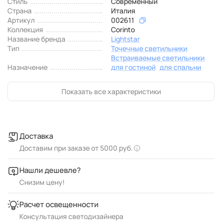
Стиль
Современный
Страна
Италия
Артикул
002611
Коллекция
Corinto
Название бренда
Lightstar
Тип
Точечные светильники
Встраиваемые светильники
Назначение
для гостиной
для спальни
Показать все характеристики
Доставка
Доставим при заказе от 5000 руб.
Нашли дешевле?
Снизим цену!
Расчет освещенности
Консультация светодизайнера