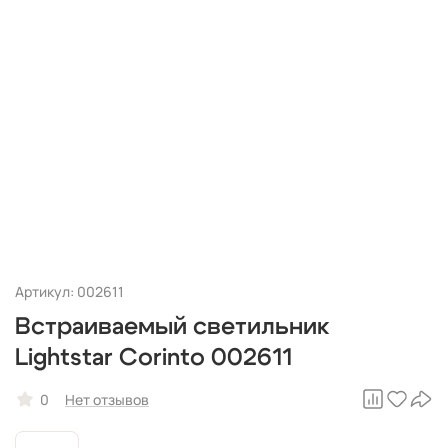
Артикул: 002611
Встраиваемый светильник
Lightstar Corinto 002611
0
Нет отзывов