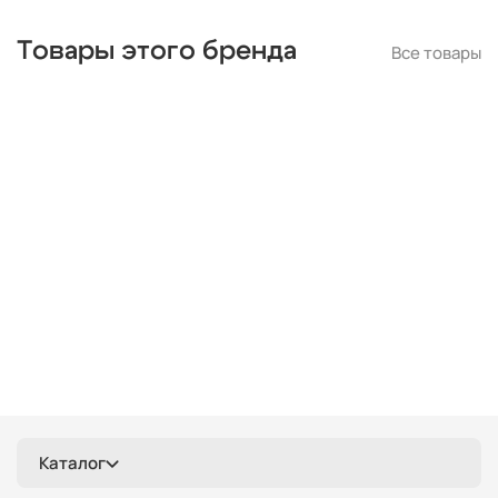
Товары этого бренда
Все товары
Каталог