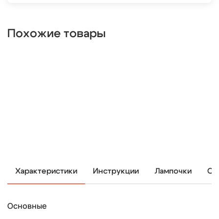
Похожие товары
Характеристики
Инструкции
Лампочки
От
Основные