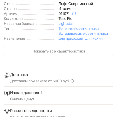
Стиль
Лофт Современный
Страна
Италия
Артикул
011071
Коллекция
Teso Fix
Название бренда
Lightstar
Тип
Точечные светильники
Встраиваемые светильники
Назначение
для прихожей
для кухни
Показать все характеристики
Доставка
Доставим при заказе от 5000 руб.
Нашли дешевле?
Снизим цену!
Расчет освещенности
Консультация светодизайнера