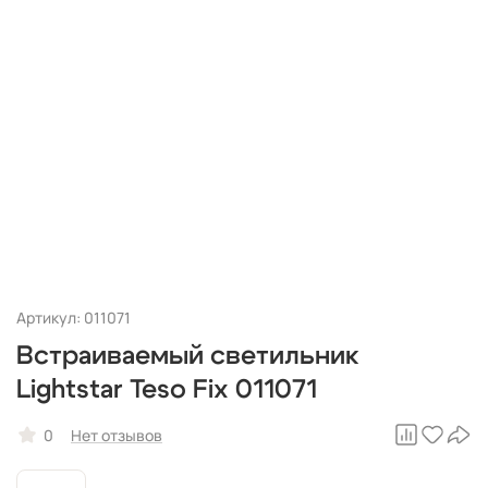
Артикул: 011071
Встраиваемый светильник
Lightstar Teso Fix 011071
0
Нет отзывов