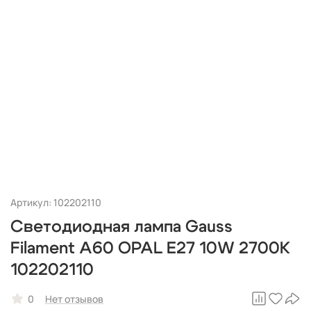
Артикул: 102202110
Светодиодная лампа Gauss
Filament A60 OPAL E27 10W 2700K
102202110
0
Нет отзывов