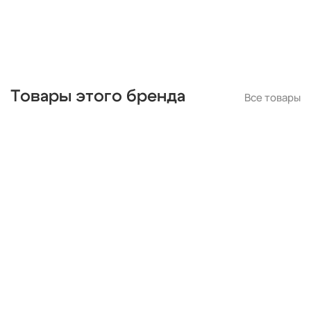
Товары этого бренда
Все товары