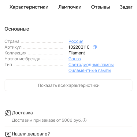
Характеристики
Лампочки
Отзывы
Задать
Основные
Страна
Россия
Артикул
102202110
Коллекция
Filament
Название бренда
Gauss
Тип
Светодиодные лампы
Филаментные лампы
Показать все характеристики
Доставка
Доставим при заказе от 5000 руб.
Нашли дешевле?