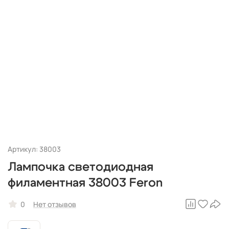
Артикул: 38003
Лампочка светодиодная
филаментная 38003 Feron
0
Нет отзывов