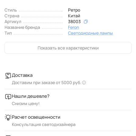
Стиль
Ретро
Страна
Китай
Артикул
38003
Название бренда
Feron
Тип
Светодиодные лампы
Показать все характеристики
Доставка
Доставим при заказе от 5000 руб.
Нашли дешевле?
Снизим цену!
Расчет освещенности
Консультация светодизайнера