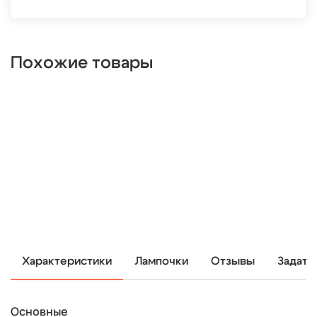
Похожие товары
Характеристики
Лампочки
Отзывы
Задать
Основные