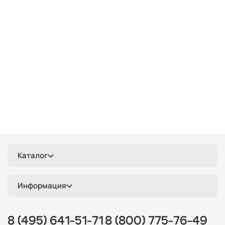
Каталог
Информация
8 (495) 641-51-71
8 (800) 775-76-49