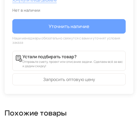
Хочу купить еще дешевле
Нет в наличии
Уточнить наличие
Устали подбирать товар?
Отправьте смету, проект или описание задачи. Сделаем всё за вас
и дадим скидку!
Запросить оптовую цену
Похожие товары