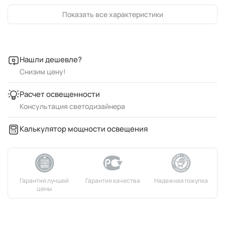
Показать все характеристики
Нашли дешевле?
Снизим цену!
Расчет освещенности
Консультация светодизайнера
Калькулятор мощности освещения