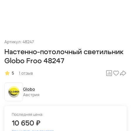
Артикул: 48247
Настенно-потолочный светильник
Globo Froo 48247
5
1 отзыв
Globo
Австрия
Последняя цена:
10 650 ₽