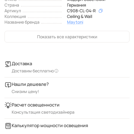
Страна
Германия
Артикул
C908-CL-04-R
Коллекция
Ceiling & Wall
Название бренда
Maytoni
Показать все характеристики
Доставка
Доставим бесплатно
Нашли дешевле?
Снизим цену!
Расчет освещенности
Консультация светодизайнера
Калькулятор мощности освещения