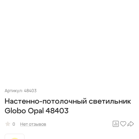
Артикул: 48403
Настенно-потолочный светильник
Globo Opal 48403
0
Нет отзывов