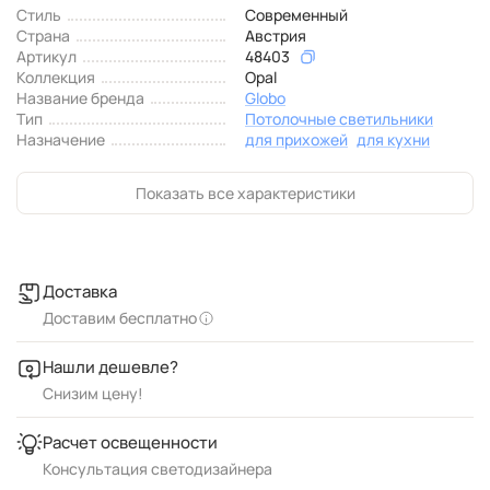
Стиль
Современный
Страна
Австрия
Артикул
48403
Коллекция
Opal
Название бренда
Globo
Тип
Потолочные светильники
Назначение
для прихожей
для кухни
Показать все характеристики
Доставка
Доставим бесплатно
Нашли дешевле?
Снизим цену!
Расчет освещенности
Консультация светодизайнера