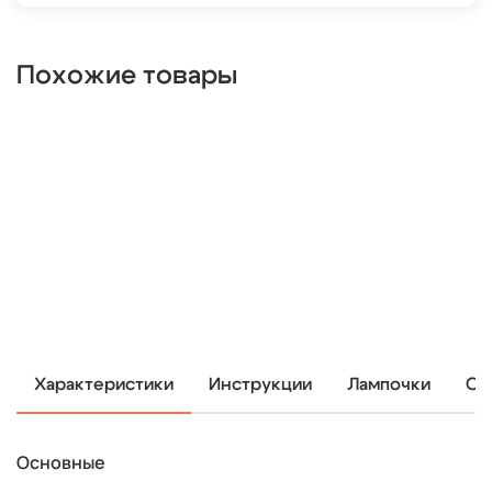
Похожие товары
Характеристики
Инструкции
Лампочки
От
Основные