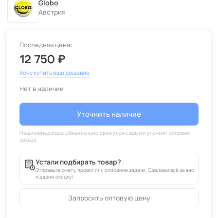
Globo
Австрия
Последняя цена:
12 750 ₽
Хочу купить еще дешевле
Нет в наличии
Уточнить наличие
Устали подбирать товар?
Отправьте смету, проект или описание задачи. Сделаем всё за вас
и дадим скидку!
Запросить оптовую цену