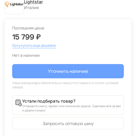
Lightstar
Италия
Последняя цена:
15 799 ₽
Хочу купить еще дешевле
Нет в наличии
Уточнить наличие
Устали подбирать товар?
Отправьте смету, проект или описание задачи. Сделаем всё за вас
и дадим скидку!
Запросить оптовую цену