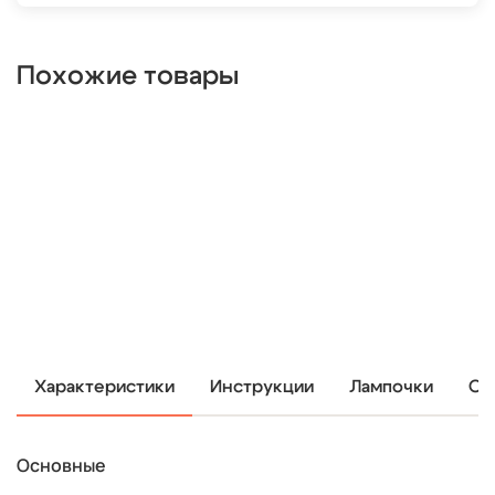
Похожие товары
Характеристики
Инструкции
Лампочки
От
Основные