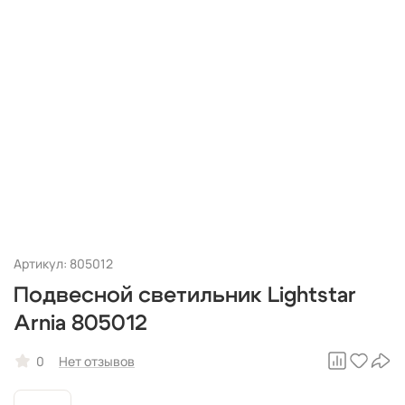
Артикул: 805012
Подвесной светильник Lightstar
Arnia 805012
0
Нет отзывов