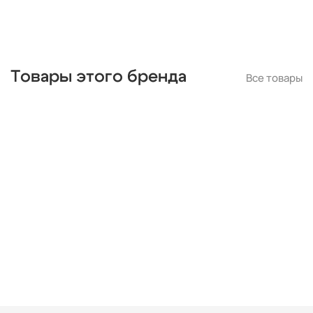
Товары этого бренда
Все товары