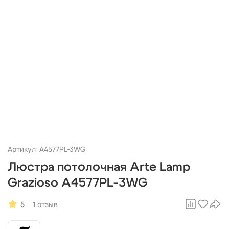
Артикул: A4577PL-3WG
Люстра потолочная Arte Lamp
Grazioso A4577PL-3WG
5
1 отзыв