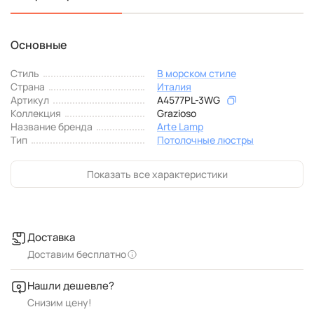
Основные
Стиль
В морском стиле
Страна
Италия
Артикул
A4577PL-3WG
Коллекция
Grazioso
Название бренда
Arte Lamp
Тип
Потолочные люстры
Показать все характеристики
Доставка
Доставим бесплатно
Нашли дешевле?
Снизим цену!