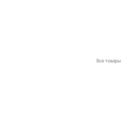
Все товары