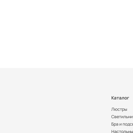
Каталог
Люстры
Светильни
Бра и подс
Настольны