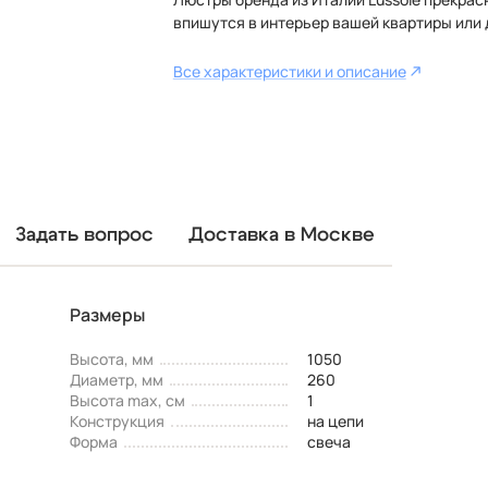
впишутся в интерьер вашей квартиры или 
Все характеристики и описание
Задать вопрос
Доставка в Москве
Размеры
Высота, мм
1050
Диаметр, мм
260
Высота max, см
1
Конструкция
на цепи
Форма
свеча