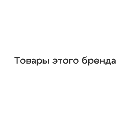
Товары этого бренда