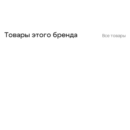
Товары этого бренда
Все товары