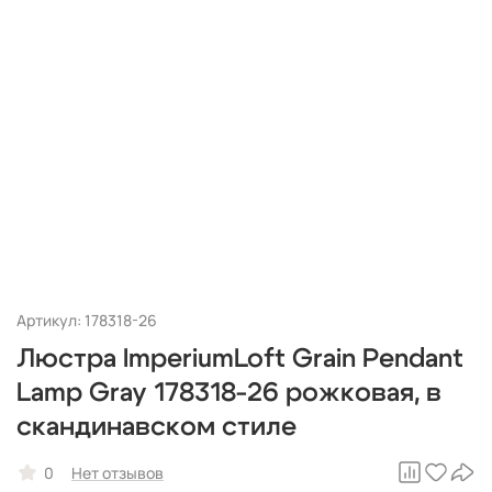
Артикул: 178318-26
Люстра ImperiumLoft Grain Pendant
Lamp Gray 178318-26 рожковая, в
скандинавском стиле
0
Нет отзывов