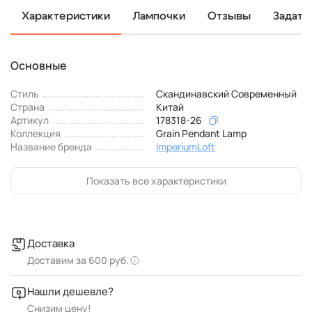
Характеристики
Лампочки
Отзывы
Задать
Основные
Стиль
Скандинавский Современный
Страна
Китай
Артикул
178318-26
Коллекция
Grain Pendant Lamp
Название бренда
ImperiumLoft
Показать все характеристики
Доставка
Доставим за 600 руб.
Нашли дешевле?
Снизим цену!