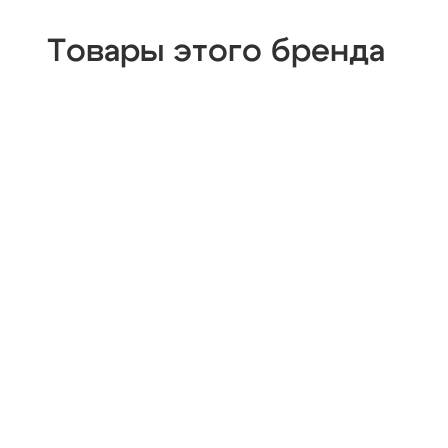
Товары этого бренда