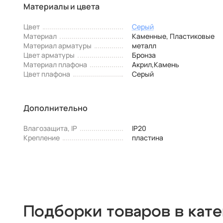
Материалы и цвета
Цвет
Серый
Материал
Каменные, Пластиковые
Материал арматуры
металл
Цвет арматуры
Бронза
Материал плафона
Акрил,Камень
Цвет плафона
Серый
Дополнительно
Влагозащита, IP
IP20
Крепление
пластина
Подборки товаров в кат