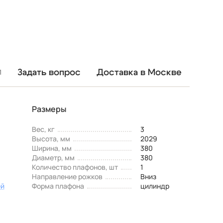
Задать вопрос
Доставка в Москве
1
Размеры
Вес, кг
3
Высота, мм
2029
Ширина, мм
380
Диаметр, мм
380
Количество плафонов, шт
1
Направление рожков
Вниз
ей
Форма плафона
цилиндр