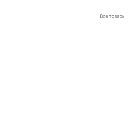
Все товары