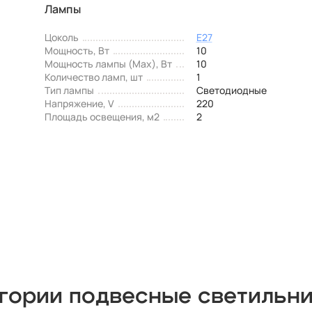
Лампы
Цоколь
E27
Мощность, Вт
10
Мощность лампы (Max), Вт
10
Количество ламп, шт
1
Тип лампы
Светодиодные
Напряжение, V
220
Площадь освещения, м2
2
егории подвесные светильн