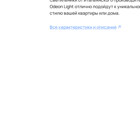
Odeon Light отлично подойдут к уникальн
стилю вашей квартиры или дома.
Все характеристики и описание