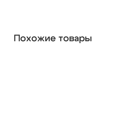
Похожие товары