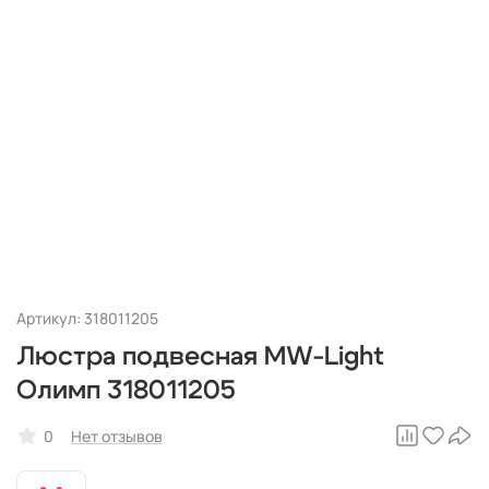
Артикул: 318011205
Люстра подвесная MW-Light
Олимп 318011205
0
Нет отзывов