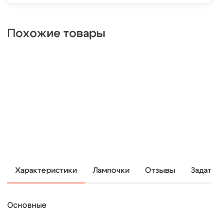
Похожие товары
Характеристики
Лампочки
Отзывы
Задать
Основные