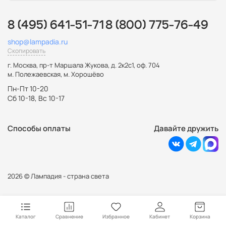
8 (495) 641-51-71
8 (800) 775-76-49
shop@lampadia.ru
Скопировать
г. Москва
,
пр-т Маршала Жукова, д. 2к2с1, оф. 704
м. Полежаевская, м. Хорошёво
Пн-Пт 10-20
Сб 10-18, Вс 10-17
Способы оплаты
Давайте дружить
2026 © Лампадия - страна света
Каталог
Сравнение
Избранное
Кабинет
Корзина