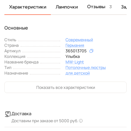
Отзывы
Характеристики
Лампочки
Зад
3
Основные
Стиль
Современный
Страна
Германия
Артикул
365013705
Коллекция
Улыбка
Название бренда
MW-Light
Тип
Потолочные люстры
Назначение
для детской
Показать все характеристики
Доставка
Доставим при заказе от 5000 руб.