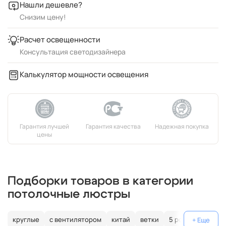
Нашли дешевле?
Снизим цену!
Расчет освещенности
Консультация светодизайнера
Калькулятор мощности освещения
Подборки товаров в категории
потолочные люстры
круглые
с вентилятором
китай
ветки
5 рожков