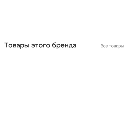
Товары этого бренда
Все товары