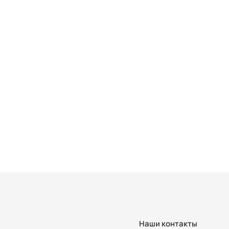
Наши контакты