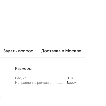
Задать вопрос
Доставка в Москве
Размеры
Вес, кг
0.18
Направление рожков
Вверх
е