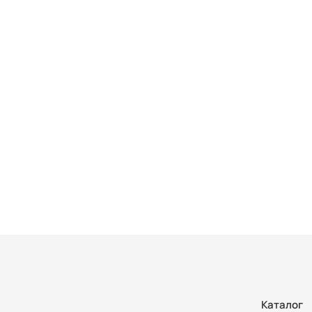
Каталог