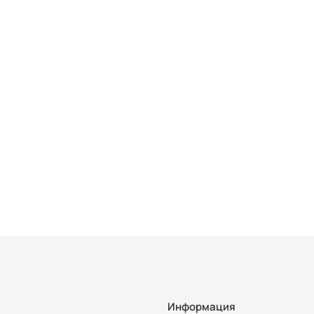
Информация