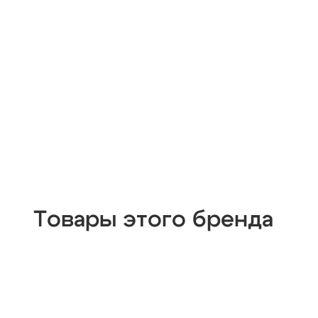
Товары этого бренда