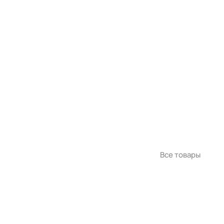
Все товары