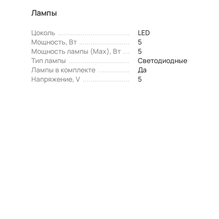
Лампы
Цоколь
LED
Мощность, Вт
5
Мощность лампы (Max), Вт
5
Тип лампы
Светодиодные
Лампы в комплекте
Да
Напряжение, V
5