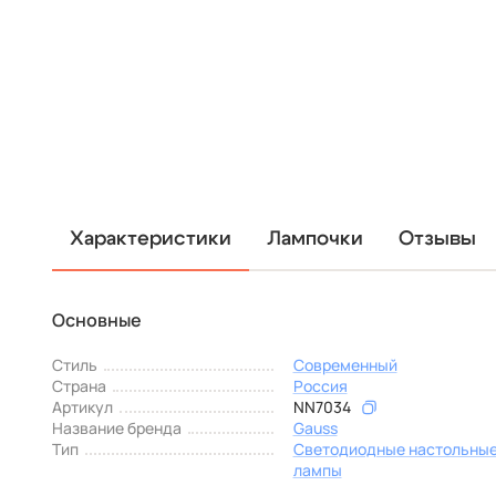
Характеристики
Лампочки
Отзывы
Основные
Стиль
Современный
Страна
Россия
Артикул
NN7034
Название бренда
Gauss
Тип
Светодиодные настольны
лампы