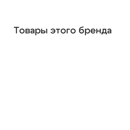
Товары этого бренда