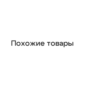
Похожие товары