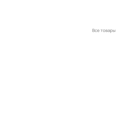
Все товары