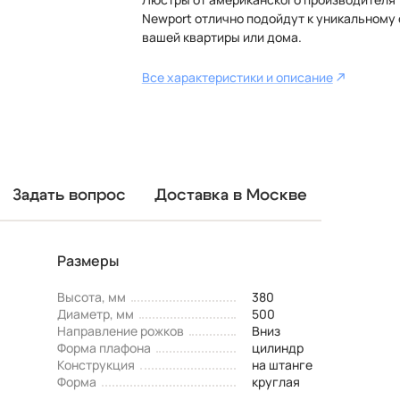
Newport отлично подойдут к уникальному
вашей квартиры или дома.
Все характеристики и описание
Задать вопрос
Доставка в Москве
Размеры
Высота, мм
380
Диаметр, мм
500
Направление рожков
Вниз
Форма плафона
цилиндр
Конструкция
на штанге
Форма
круглая