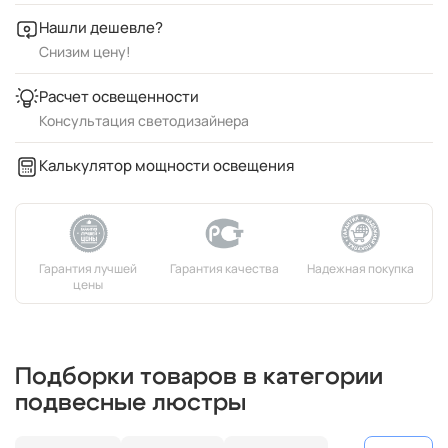
Нашли дешевле?
Снизим цену!
Расчет освещенности
Консультация светодизайнера
Калькулятор мощности освещения
Подборки товаров в категории
подвесные люстры