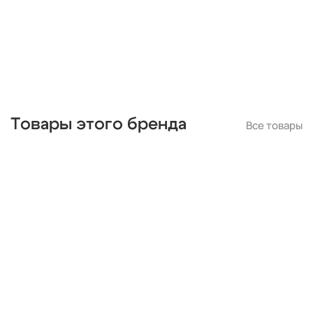
Товары этого бренда
Все товары