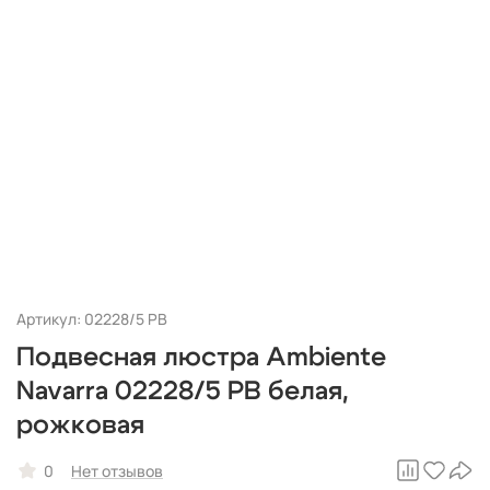
Артикул: 02228/5 PB
Подвесная люстра Ambiente
Navarra 02228/5 PB белая,
рожковая
0
Нет отзывов