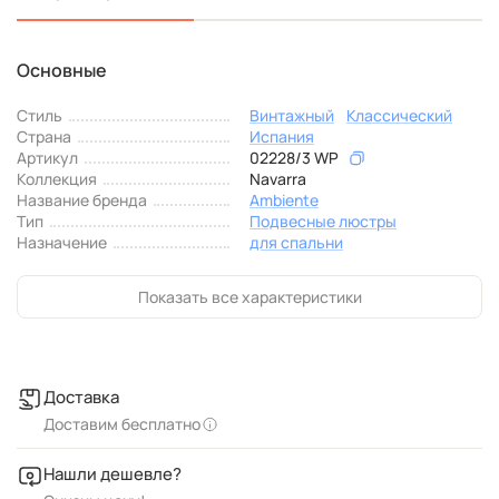
Основные
Стиль
Винтажный
Классический
Страна
Испания
Артикул
02228/3 WP
Коллекция
Navarra
Название бренда
Ambiente
Тип
Подвесные люстры
Назначение
для спальни
Показать все характеристики
Доставка
Доставим бесплатно
Нашли дешевле?