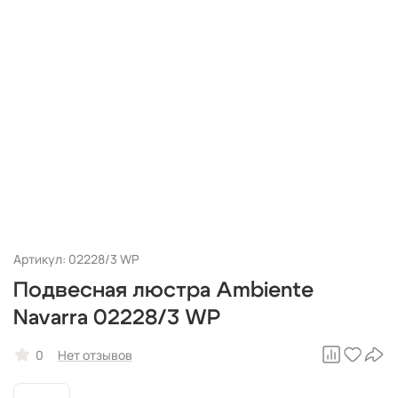
Артикул: 02228/3 WP
Подвесная люстра Ambiente
Navarra 02228/3 WP
0
Нет отзывов