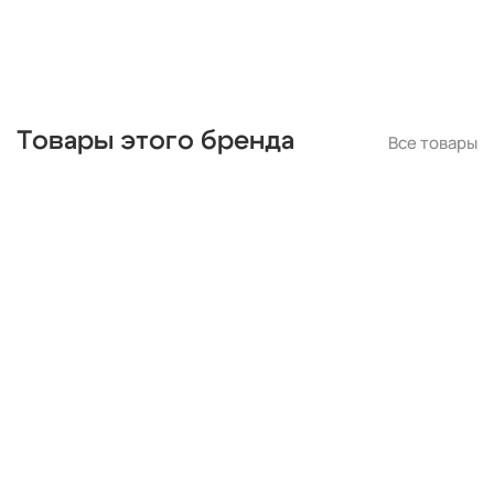
Товары этого бренда
Все товары