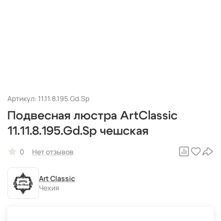
Артикул: 11.11.8.195.Gd.Sp
Подвесная люстра ArtClassic
11.11.8.195.Gd.Sp чешская
0
Нет отзывов
Art Classic
Чехия