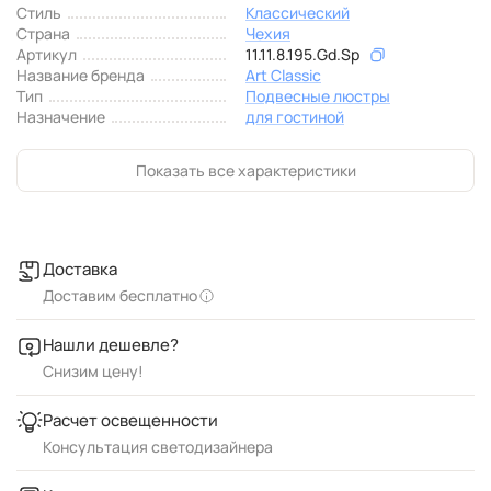
Стиль
Классический
Страна
Чехия
Артикул
11.11.8.195.Gd.Sp
Название бренда
Art Classic
Тип
Подвесные люстры
Назначение
для гостиной
Показать все характеристики
Доставка
Доставим бесплатно
Нашли дешевле?
Снизим цену!
Расчет освещенности
Консультация светодизайнера