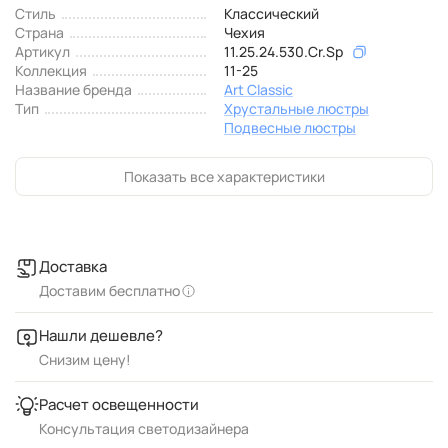
Стиль
Классический
Страна
Чехия
Артикул
11.25.24.530.Cr.Sp
Коллекция
11-25
Название бренда
Art Classic
Тип
Хрустальные люстры
Подвесные люстры
Показать все характеристики
Доставка
Доставим бесплатно
Нашли дешевле?
Снизим цену!
Расчет освещенности
Консультация светодизайнера