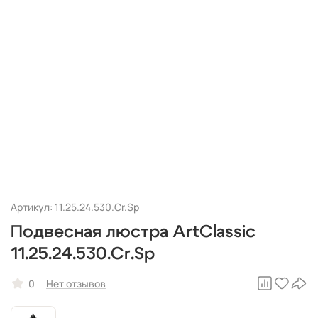
Артикул: 11.25.24.530.Cr.Sp
Подвесная люстра ArtClassic
11.25.24.530.Cr.Sp
0
Нет отзывов