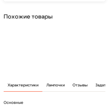
Похожие товары
Характеристики
Лампочки
Отзывы
Задать
Основные