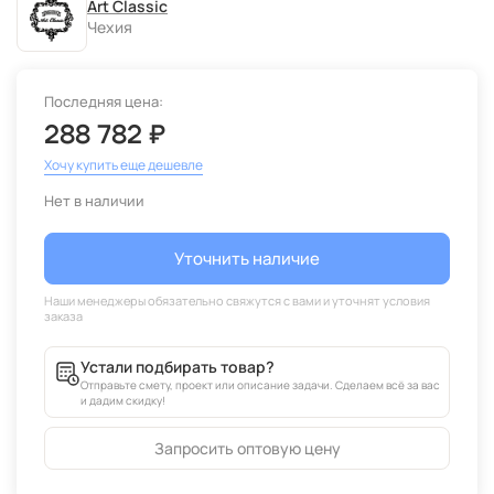
Art Classic
Чехия
Последняя цена:
288 782 ₽
Хочу купить еще дешевле
Нет в наличии
Уточнить наличие
Устали подбирать товар?
Отправьте смету, проект или описание задачи. Сделаем всё за вас
и дадим скидку!
Запросить оптовую цену