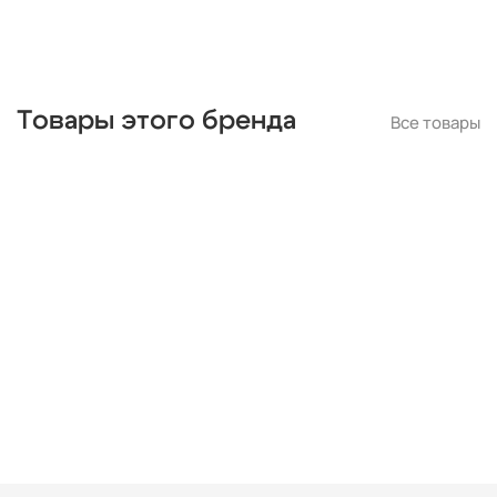
Товары этого бренда
Все товары