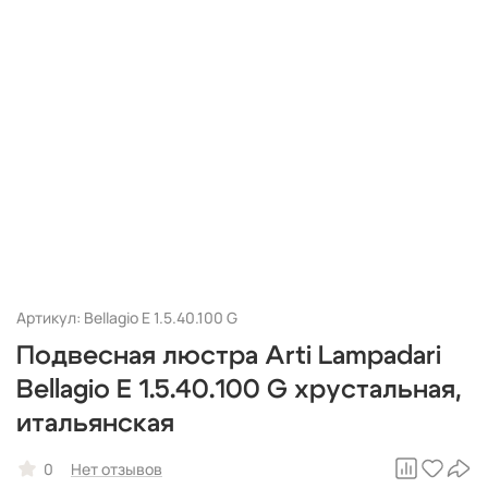
Артикул: Bellagio E 1.5.40.100 G
Подвесная люстра Arti Lampadari
Bellagio E 1.5.40.100 G хрустальная,
итальянская
0
Нет отзывов