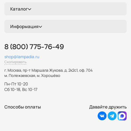
Каталог
Информация
8 (800) 775-76-49
shop@lampadia.ru
Скопировать
г. Москва
,
пр-т Маршала Жукова, д. 2к2с1, оф. 704
м. Полежаевская, м. Хорошёво
Пн-Пт 10-20
Сб 10-18, Вс 10-17
Способы оплаты
Давайте дружить