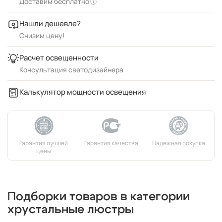
Доставим бесплатно
Нашли дешевле?
Снизим цену!
Расчет освещенности
Консультация светодизайнера
Калькулятор мощности освещения
Подборки товаров в категории
хрустальные люстры