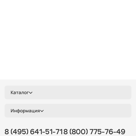
Каталог
Информация
8 (495) 641-51-71
8 (800) 775-76-49