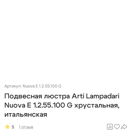
Артикул: Nuova E 1.2.55.100 G
Подвесная люстра Arti Lampadari
Nuova E 1.2.55.100 G хрустальная,
итальянская
5
1 отзыв