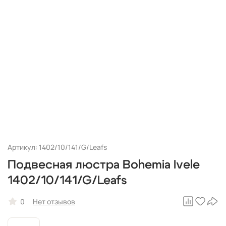
Артикул: 1402/10/141/G/Leafs
Подвесная люстра Bohemia Ivele
1402/10/141/G/Leafs
0
Нет отзывов