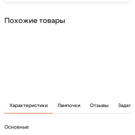
Похожие товары
Характеристики
Лампочки
Отзывы
Задать
Основные