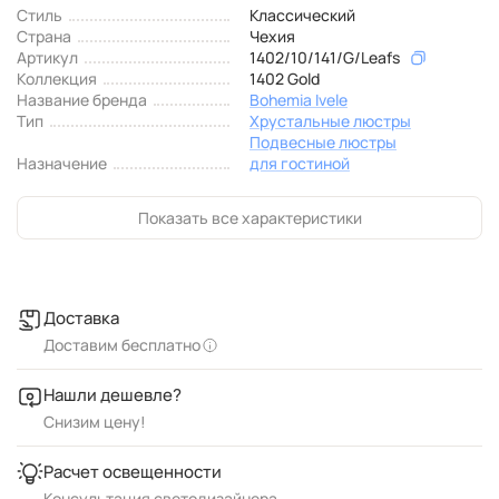
Стиль
Классический
Страна
Чехия
Артикул
1402/10/141/G/Leafs
Коллекция
1402 Gold
Название бренда
Bohemia Ivele
Тип
Хрустальные люстры
Подвесные люстры
Назначение
для гостиной
Показать все характеристики
Доставка
Доставим бесплатно
Нашли дешевле?
Снизим цену!
Расчет освещенности
Консультация светодизайнера