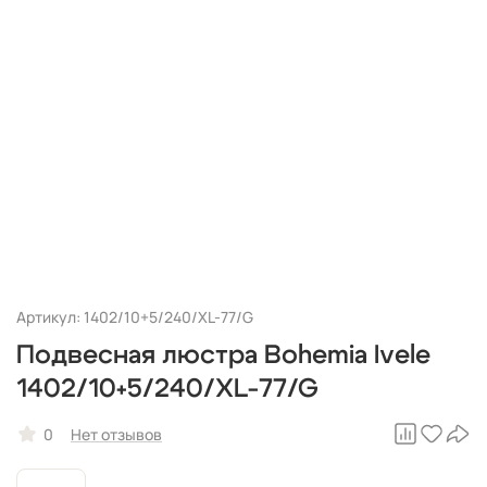
Артикул: 1402/10+5/240/XL-77/G
Подвесная люстра Bohemia Ivele
1402/10+5/240/XL-77/G
0
Нет отзывов