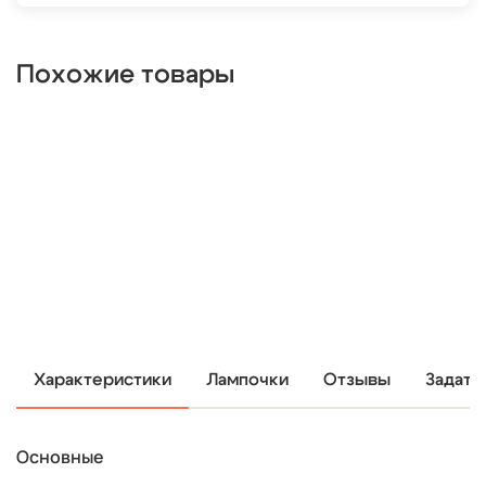
Похожие товары
Характеристики
Лампочки
Отзывы
Задать
Основные