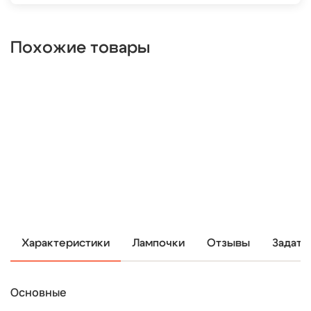
Похожие товары
Характеристики
Лампочки
Отзывы
Задать
Основные