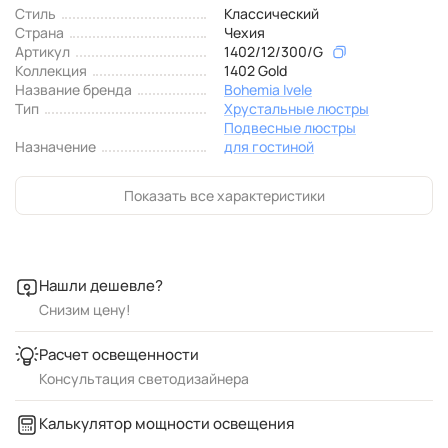
Стиль
Классический
Страна
Чехия
Артикул
1402/12/300/G
Коллекция
1402 Gold
Название бренда
Bohemia Ivele
Тип
Хрустальные люстры
Подвесные люстры
Назначение
для гостиной
Показать все характеристики
Нашли дешевле?
Снизим цену!
Расчет освещенности
Консультация светодизайнера
Калькулятор мощности освещения