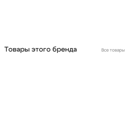
Товары этого бренда
Все товары