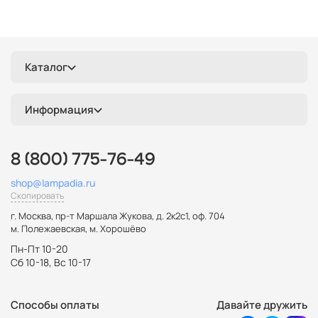
Каталог
Информация
8 (800) 775-76-49
shop@lampadia.ru
Скопировать
г. Москва
,
пр-т Маршала Жукова, д. 2к2с1, оф. 704
м. Полежаевская, м. Хорошёво
Пн-Пт 10-20
Сб 10-18, Вс 10-17
Способы оплаты
Давайте дружить