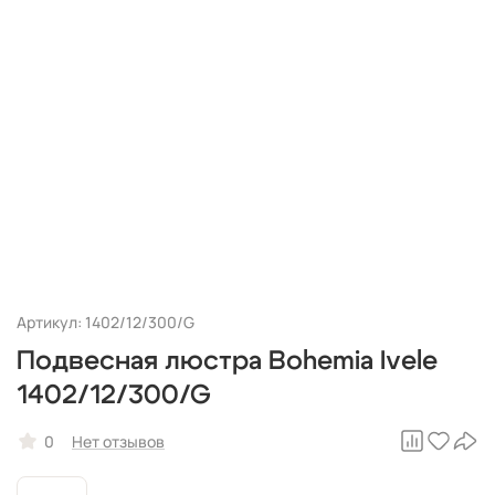
Артикул: 1402/12/300/G
Подвесная люстра Bohemia Ivele
1402/12/300/G
0
Нет отзывов