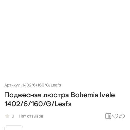
Артикул: 1402/6/160/G/Leafs
Подвесная люстра Bohemia Ivele
1402/6/160/G/Leafs
0
Нет отзывов