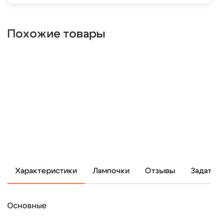
Похожие товары
Характеристики
Лампочки
Отзывы
Задать
Основные