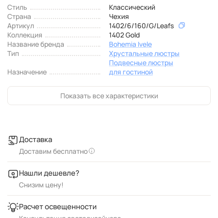
Стиль
Классический
Страна
Чехия
Артикул
1402/6/160/G/Leafs
Коллекция
1402 Gold
Название бренда
Bohemia Ivele
Тип
Хрустальные люстры
Подвесные люстры
Назначение
для гостиной
Показать все характеристики
Доставка
Доставим бесплатно
Нашли дешевле?
Снизим цену!
Расчет освещенности