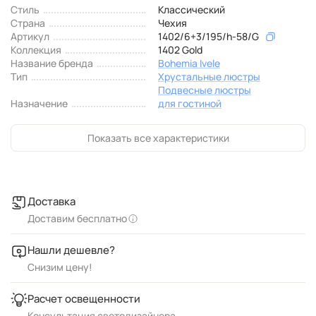
Стиль
Классический
Страна
Чехия
Артикул
1402/6+3/195/h-58/G
Коллекция
1402 Gold
Название бренда
Bohemia Ivele
Тип
Хрустальные люстры
Подвесные люстры
Назначение
для гостиной
Показать все характеристики
Доставка
Доставим бесплатно
Нашли дешевле?
Снизим цену!
Расчет освещенности
Консультация светодизайнера