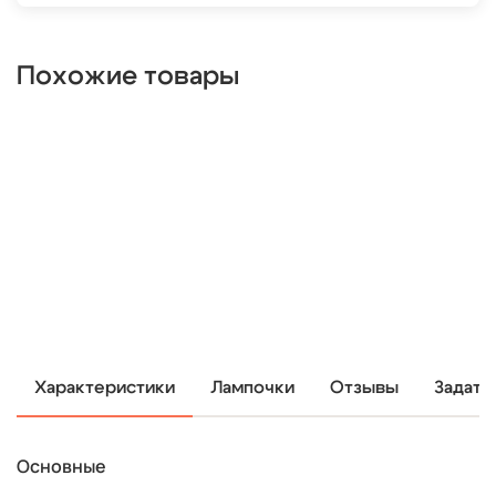
Похожие товары
Характеристики
Лампочки
Отзывы
Задать
Основные