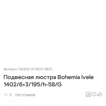
Артикул: 1402/6+3/195/h-58/G
Подвесная люстра Bohemia Ivele
1402/6+3/195/h-58/G
0
Нет отзывов