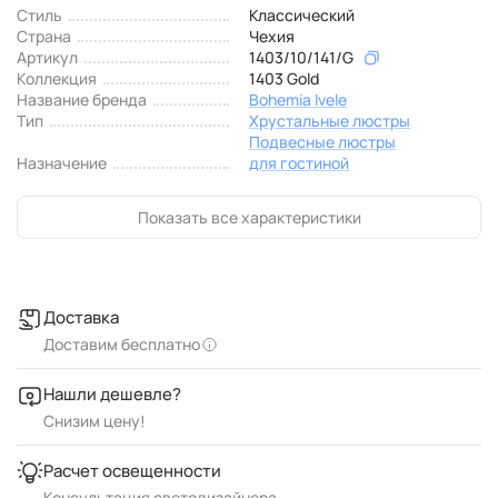
Стиль
Классический
Страна
Чехия
Артикул
1403/10/141/G
Коллекция
1403 Gold
Название бренда
Bohemia Ivele
Тип
Хрустальные люстры
Подвесные люстры
Назначение
для гостиной
Показать все характеристики
Доставка
Доставим бесплатно
Нашли дешевле?
Снизим цену!
Расчет освещенности
Консультация светодизайнера