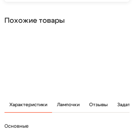
Похожие товары
Характеристики
Лампочки
Отзывы
Задать
Основные