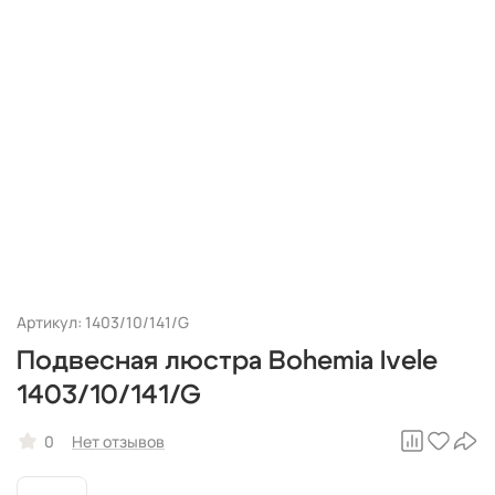
Артикул: 1403/10/141/G
Подвесная люстра Bohemia Ivele
1403/10/141/G
0
Нет отзывов