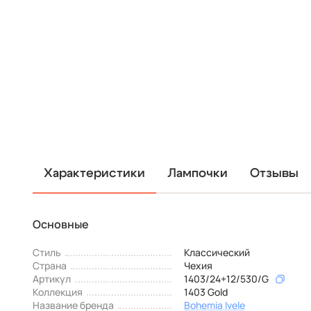
Характеристики
Лампочки
Отзывы
Основные
Стиль
Классический
Страна
Чехия
Артикул
1403/24+12/530/G
Коллекция
1403 Gold
Название бренда
Bohemia Ivele