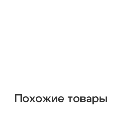
Похожие товары