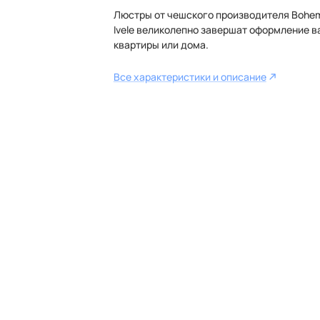
Люстры от чешского производителя Bohe
Ivele великолепно завершат оформление 
квартиры или дома.
Все характеристики и описание