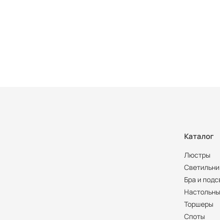
Каталог
Люстры
Светильни
Бра и подс
Настольны
Торшеры
Споты