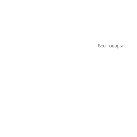
Все товары