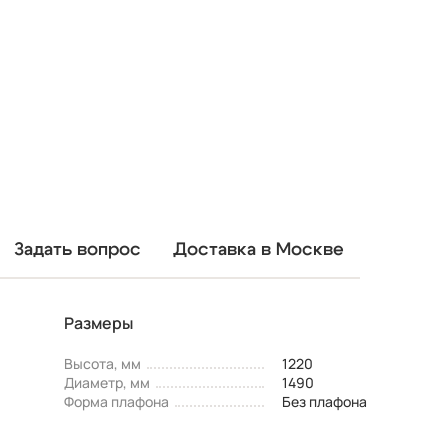
Задать вопрос
Доставка в Москве
Размеры
Высота, мм
1220
Диаметр, мм
1490
Форма плафона
Без плафона