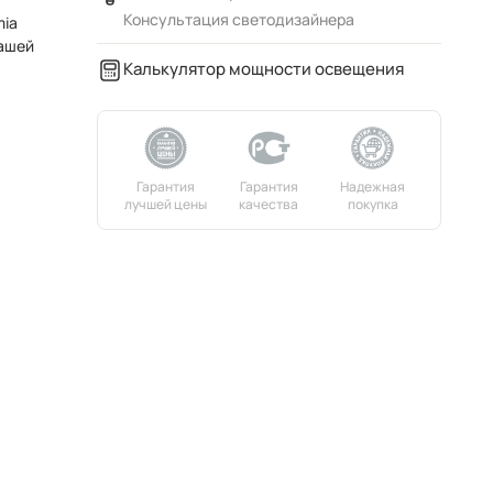
Консультация светодизайнера
mia
вашей
Калькулятор мощности освещения