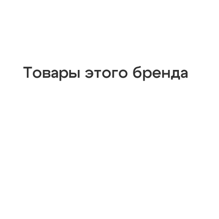
Товары этого бренда