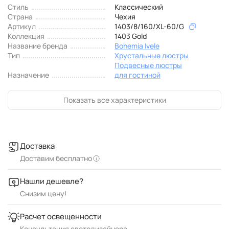
Стиль
Классический
Страна
Чехия
Артикул
1403/8/160/XL-60/G
Коллекция
1403 Gold
Название бренда
Bohemia Ivele
Тип
Хрустальные люстры
Подвесные люстры
Назначение
для гостиной
Показать все характеристики
Доставка
Доставим бесплатно
Нашли дешевле?
Снизим цену!
Расчет освещенности
Консультация светодизайнера