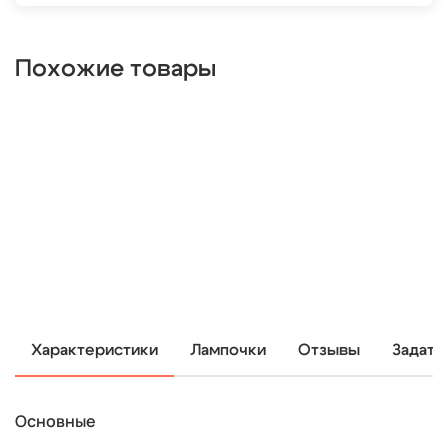
Похожие товары
Характеристики
Лампочки
Отзывы
Задать
Основные