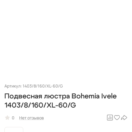
Артикул: 1403/8/160/XL-60/G
Подвесная люстра Bohemia Ivele
1403/8/160/XL-60/G
0
Нет отзывов