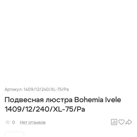
Артикул: 1409/12/240/XL-75/Pa
Подвесная люстра Bohemia Ivele
1409/12/240/XL-75/Pa
0
Нет отзывов