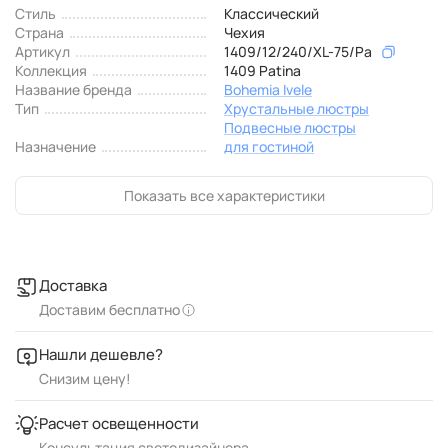
Стиль
Классический
Страна
Чехия
Артикул
1409/12/240/XL-75/Pa
Коллекция
1409 Patina
Название бренда
Bohemia Ivele
Тип
Хрустальные люстры
Подвесные люстры
Назначение
для гостиной
Показать все характеристики
Доставка
Доставим бесплатно
Нашли дешевле?
Снизим цену!
Расчет освещенности
Консультация светодизайнера