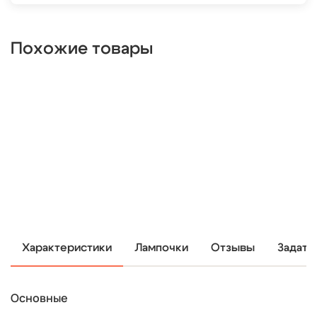
Похожие товары
Характеристики
Лампочки
Отзывы
Задать
Основные