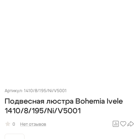
Артикул: 1410/8/195/Ni/V5001
Подвесная люстра Bohemia Ivele
1410/8/195/Ni/V5001
0
Нет отзывов