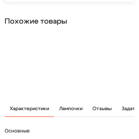
Похожие товары
Характеристики
Лампочки
Отзывы
Задать
Основные