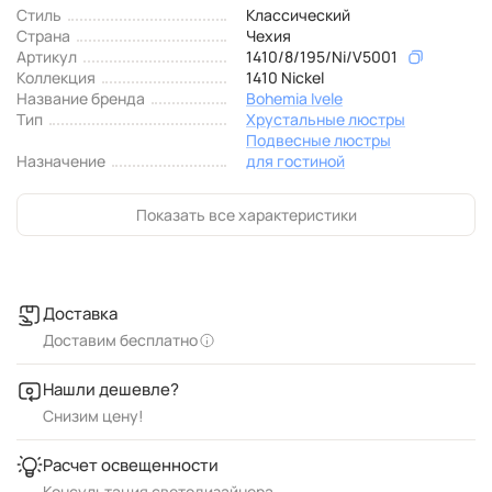
Стиль
Классический
Страна
Чехия
Артикул
1410/8/195/Ni/V5001
Коллекция
1410 Nickel
Название бренда
Bohemia Ivele
Тип
Хрустальные люстры
Подвесные люстры
Назначение
для гостиной
Показать все характеристики
Доставка
Доставим бесплатно
Нашли дешевле?
Снизим цену!
Расчет освещенности
Консультация светодизайнера