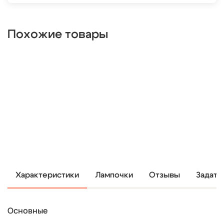
Похожие товары
Характеристики
Лампочки
Отзывы
Задать
Основные