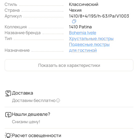
Стиль
Классический
Страна
Чехия
Артикул
1410/8+4/195/h-63/Pa/V1003
Коллекция
1410 Patina
Название бренда
Bohemia Ivele
Тип
Хрустальные люстры
Подвесные люстры
Назначение
для гостиной
Показать все характеристики
Доставка
Доставим бесплатно
Нашли дешевле?
Снизим цену!
Расчет освещенности