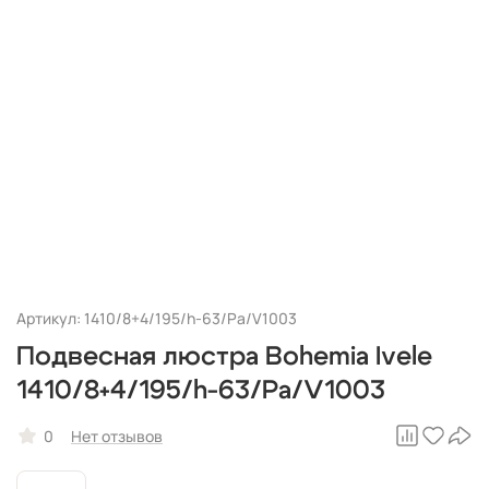
Артикул: 1410/8+4/195/h-63/Pa/V1003
Подвесная люстра Bohemia Ivele
1410/8+4/195/h-63/Pa/V1003
0
Нет отзывов