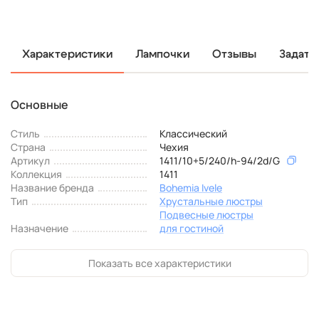
Характеристики
Лампочки
Отзывы
Задать
Основные
Стиль
Классический
Страна
Чехия
Артикул
1411/10+5/240/h-94/2d/G
Коллекция
1411
Название бренда
Bohemia Ivele
Тип
Хрустальные люстры
Подвесные люстры
Назначение
для гостиной
Показать все характеристики