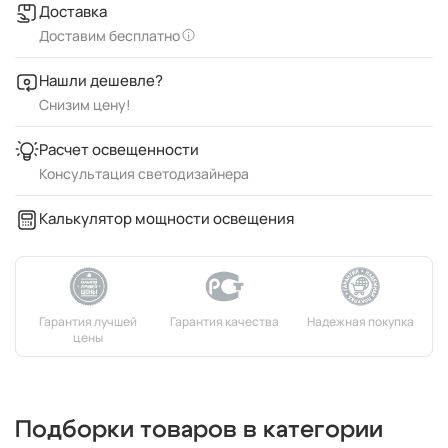
Доставка
Доставим бесплатно
Нашли дешевле?
Снизим цену!
Расчет освещенности
Консультация светодизайнера
Калькулятор мощности освещения
Подборки товаров в категории