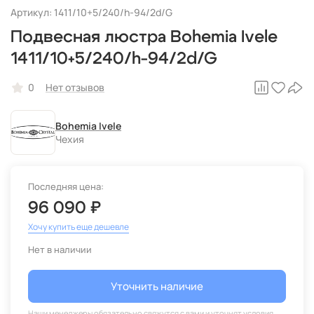
Артикул: 1411/10+5/240/h-94/2d/G
Подвесная люстра Bohemia Ivele
1411/10+5/240/h-94/2d/G
0
Нет отзывов
Bohemia Ivele
Чехия
Последняя цена:
96 090 ₽
Хочу купить еще дешевле
Нет в наличии
Уточнить наличие