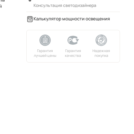
Консультация светодизайнера
й
Калькулятор мощности освещения