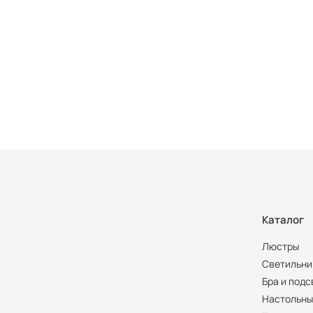
Каталог
Люстры
Светильни
Бра и подс
Настольны