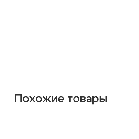
Похожие товары