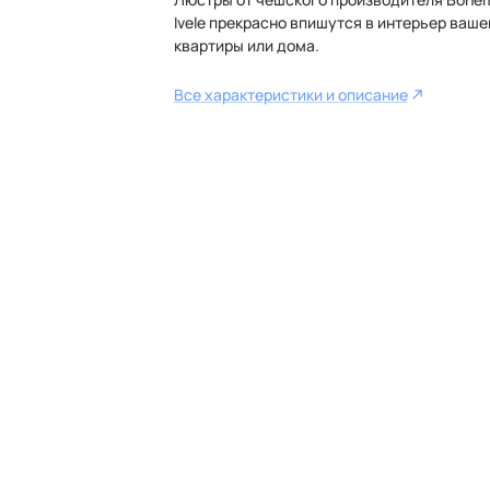
Ivele прекрасно впишутся в интерьер ваше
квартиры или дома.
Все характеристики и описание