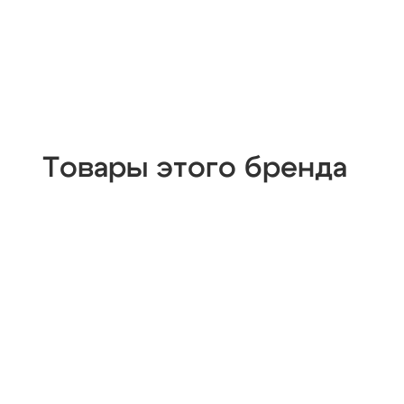
Товары этого бренда