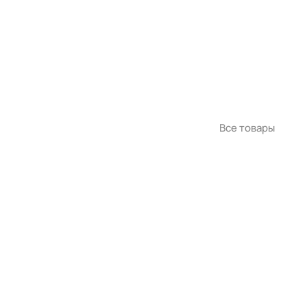
Все товары