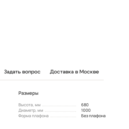
Задать вопрос
Доставка в Москве
Размеры
Высота, мм
680
Диаметр, мм
1000
Форма плафона
Без плафона