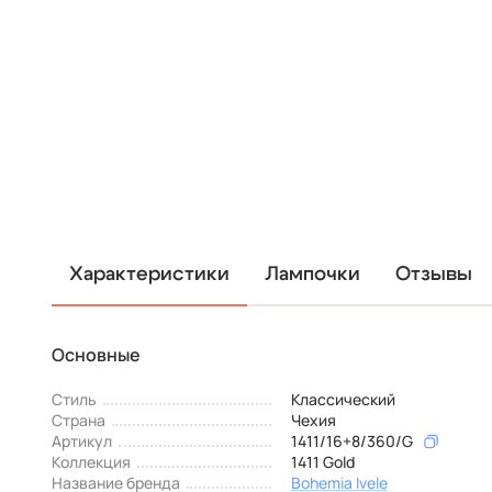
Характеристики
Лампочки
Отзывы
Основные
Стиль
Классический
Страна
Чехия
Артикул
1411/16+8/360/G
Коллекция
1411 Gold
Название бренда
Bohemia Ivele